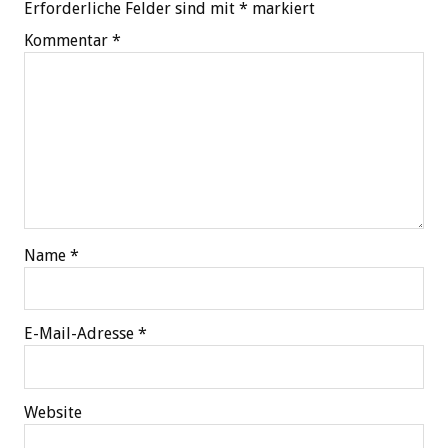
Erforderliche Felder sind mit
*
markiert
Kommentar
*
Name
*
E-Mail-Adresse
*
Website