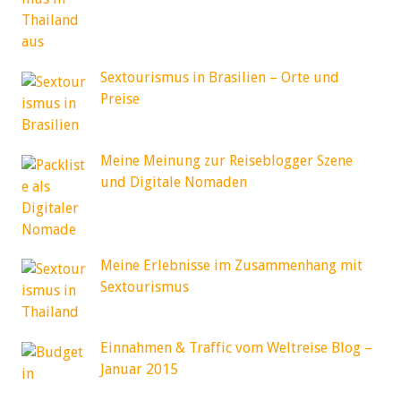
Sextourismus in Brasilien – Orte und
Preise
Meine Meinung zur Reiseblogger Szene
und Digitale Nomaden
Meine Erlebnisse im Zusammenhang mit
Sextourismus
Einnahmen & Traffic vom Weltreise Blog –
Januar 2015