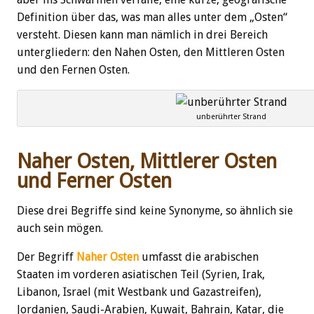
Definition über das, was man alles unter dem „Osten“
versteht. Diesen kann man nämlich in drei Bereich
untergliedern: den Nahen Osten, den Mittleren Osten
und den Fernen Osten.
unberührter Strand
Naher Osten, Mittlerer Osten
und Ferner Osten
Diese drei Begriffe sind keine Synonyme, so ähnlich sie
auch sein mögen.
Der Begriff
Naher Osten
umfasst die arabischen
Staaten im vorderen asiatischen Teil (Syrien, Irak,
Libanon, Israel (mit Westbank und Gazastreifen),
Jordanien, Saudi-Arabien, Kuwait, Bahrain, Katar, die