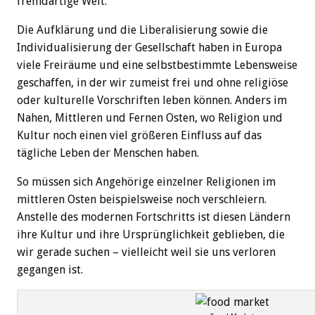
fremdartige Welt.
Die Aufklärung und die Liberalisierung sowie die
Individualisierung der Gesellschaft haben in Europa
viele Freiräume und eine selbstbestimmte Lebensweise
geschaffen, in der wir zumeist frei und ohne religiöse
oder kulturelle Vorschriften leben können. Anders im
Nahen, Mittleren und Fernen Osten, wo Religion und
Kultur noch einen viel größeren Einfluss auf das
tägliche Leben der Menschen haben.
So müssen sich Angehörige einzelner Religionen im
mittleren Osten beispielsweise noch verschleiern.
Anstelle des modernen Fortschritts ist diesen Ländern
ihre Kultur und ihre Ursprünglichkeit geblieben, die
wir gerade suchen – vielleicht weil sie uns verloren
gegangen ist.