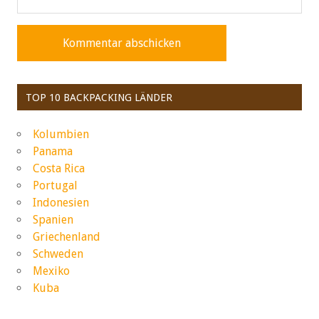
TOP 10 BACKPACKING LÄNDER
Kolumbien
Panama
Costa Rica
Portugal
Indonesien
Spanien
Griechenland
Schweden
Mexiko
Kuba