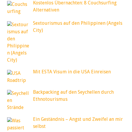
Kostenlos Übernachten: 8 Couchsurfing
Alternativen
Sextourismus auf den Philippinen (Angels
City)
Mit ESTA Visum in die USA Einreisen
Backpacking auf den Seychellen durch
Ethnotourismus
Ein Geständnis – Angst und Zweifel an mir
selbst