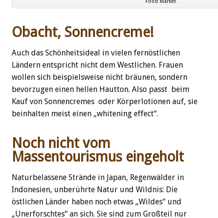
Food Market
Obacht, Sonnencreme!
Auch das Schönheitsideal in vielen fernöstlichen
Ländern entspricht nicht dem Westlichen. Frauen
wollen sich beispielsweise nicht bräunen, sondern
bevorzugen einen hellen Hautton. Also passt beim
Kauf von Sonnencremes oder Körperlotionen auf, sie
beinhalten meist einen „whitening effect“.
Noch nicht vom
Massentourismus eingeholt
Naturbelassene Strände in Japan, Regenwälder in
Indonesien, unberührte Natur und Wildnis: Die
östlichen Länder haben noch etwas „Wildes“ und
„Unerforschtes“ an sich. Sie sind zum Großteil nur