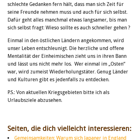
schlechte Gedanken fern hält, dass man sich Zeit für
seine Freunde nehmen muss und auch für sich selbst.
Dafür geht alles manchmal etwas langsamer, bis man
sich selbst fragt: Wieso sollte es auch schneller gehen ?
Einmal in den östlichen Ländern angekommen, wird
unser Leben entschleunigt. Die herzliche und offene
Mentalität der Einheimischen zieht uns in ihren Bann
und lässt uns nicht mehr los. Wer einmal im „Osten“
war, wird zumeist Wiederholungstäter. Genug Länder
und Kulturen gibt es jedenfalls zu entdecken.
P.S.: Von aktuellen Kriegsgebieten bitte ich als
Urlaubsziele abzusehen.
Seiten, die dich vielleicht interessieren:
Gemeinsamkeiten: Warum sich Japaner in England