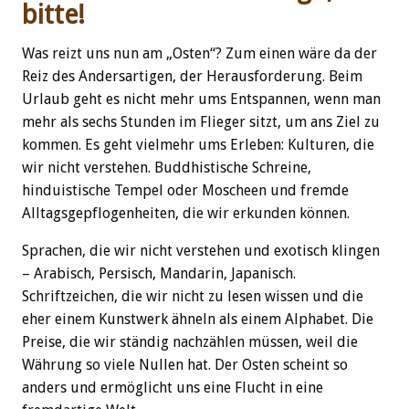
bitte!
Was reizt uns nun am „Osten“? Zum einen wäre da der
Reiz des Andersartigen, der Herausforderung. Beim
Urlaub geht es nicht mehr ums Entspannen, wenn man
mehr als sechs Stunden im Flieger sitzt, um ans Ziel zu
kommen. Es geht vielmehr ums Erleben: Kulturen, die
wir nicht verstehen. Buddhistische Schreine,
hinduistische Tempel oder Moscheen und fremde
Alltagsgepflogenheiten, die wir erkunden können.
Sprachen, die wir nicht verstehen und exotisch klingen
– Arabisch, Persisch, Mandarin, Japanisch.
Schriftzeichen, die wir nicht zu lesen wissen und die
eher einem Kunstwerk ähneln als einem Alphabet. Die
Preise, die wir ständig nachzählen müssen, weil die
Währung so viele Nullen hat. Der Osten scheint so
anders und ermöglicht uns eine Flucht in eine