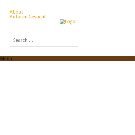
About
Autoren Gesucht
Menu