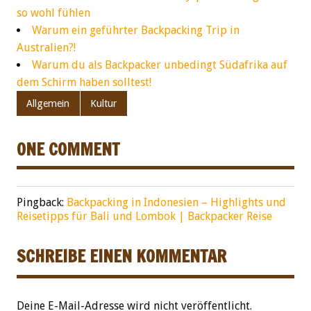
so wohl fühlen
Warum ein geführter Backpacking Trip in
Australien?!
Warum du als Backpacker unbedingt Südafrika auf
dem Schirm haben solltest!
Allgemein
Kultur
ONE COMMENT
Pingback:
Backpacking in Indonesien – Highlights und
Reisetipps für Bali und Lombok | Backpacker Reise
SCHREIBE EINEN KOMMENTAR
Deine E-Mail-Adresse wird nicht veröffentlicht.