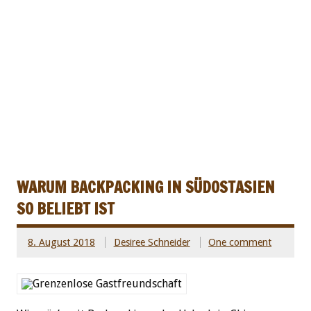
WARUM BACKPACKING IN SÜDOSTASIEN
SO BELIEBT IST
8. August 2018
Desiree Schneider
One comment