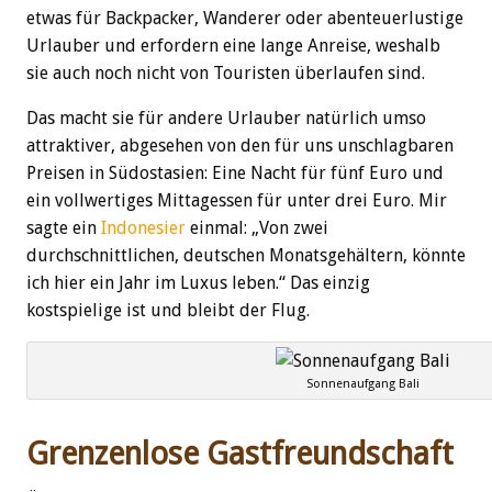
etwas für Backpacker, Wanderer oder abenteuerlustige
Urlauber und erfordern eine lange Anreise, weshalb
sie auch noch nicht von Touristen überlaufen sind.
Das macht sie für andere Urlauber natürlich umso
attraktiver, abgesehen von den für uns unschlagbaren
Preisen in Südostasien: Eine Nacht für fünf Euro und
ein vollwertiges Mittagessen für unter drei Euro. Mir
sagte ein
Indonesier
einmal: „Von zwei
durchschnittlichen, deutschen Monatsgehältern, könnte
ich hier ein Jahr im Luxus leben.“ Das einzig
kostspielige ist und bleibt der Flug.
Sonnenaufgang Bali
Grenzenlose Gastfreundschaft