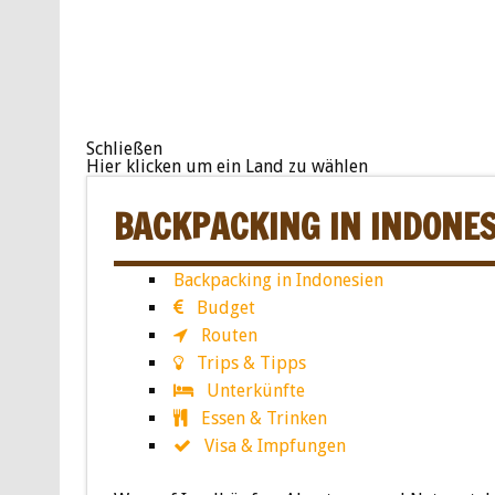
Schließen
Hier klicken um ein Land zu wählen
BACKPACKING IN INDONES
Backpacking in Indonesien
Budget
Routen
Trips & Tipps
Unterkünfte
Essen & Trinken
Visa & Impfungen