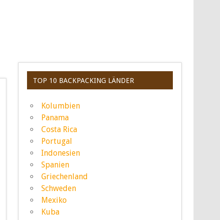
TOP 10 BACKPACKING LÄNDER
Kolumbien
Panama
Costa Rica
Portugal
Indonesien
Spanien
Griechenland
Schweden
Mexiko
Kuba