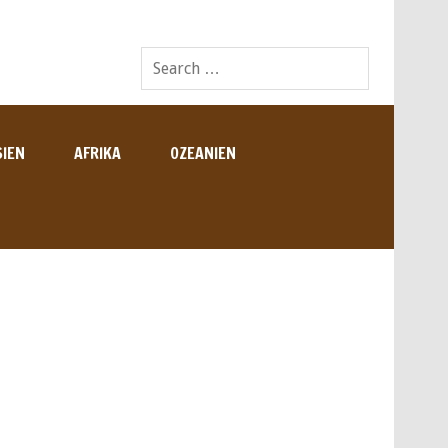
SIEN
AFRIKA
OZEANIEN