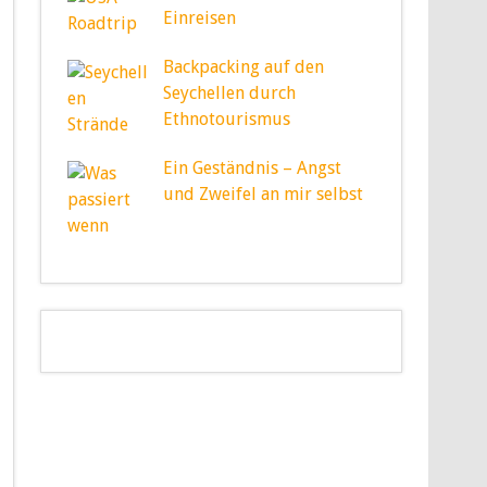
Einreisen
Backpacking auf den
Seychellen durch
Ethnotourismus
Ein Geständnis – Angst
und Zweifel an mir selbst