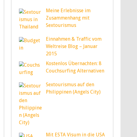
Meine Erlebnisse im
Zusammenhang mit
Sextourismus
Einnahmen & Traffic vom
Weltreise Blog – Januar
2015
Kostenlos Übernachten: 8
Couchsurfing Alternativen
Sextourismus auf den
Philippinen (Angels City)
Mit ESTA Visum in die USA