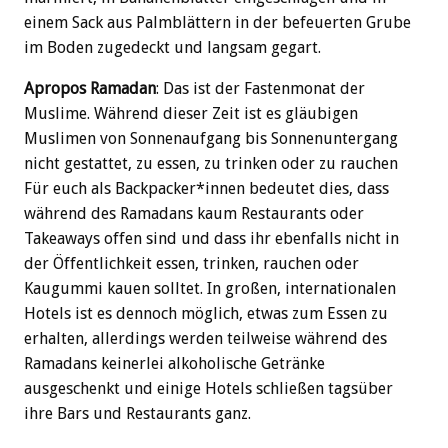
einem Sack aus Palmblättern in der befeuerten Grube
im Boden zugedeckt und langsam gegart.
Apropos Ramadan
: Das ist der Fastenmonat der
Muslime. Während dieser Zeit ist es gläubigen
Muslimen von Sonnenaufgang bis Sonnenuntergang
nicht gestattet, zu essen, zu trinken oder zu rauchen
Für euch als Backpacker*innen bedeutet dies, dass
während des Ramadans kaum Restaurants oder
Takeaways offen sind und dass ihr ebenfalls nicht in
der Öffentlichkeit essen, trinken, rauchen oder
Kaugummi kauen solltet. In großen, internationalen
Hotels ist es dennoch möglich, etwas zum Essen zu
erhalten, allerdings werden teilweise während des
Ramadans keinerlei alkoholische Getränke
ausgeschenkt und einige Hotels schließen tagsüber
ihre Bars und Restaurants ganz.