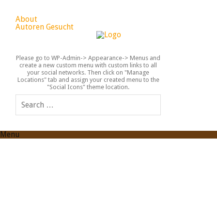
About
Autoren Gesucht
Please go to WP-Admin-> Appearance-> Menus and
create a new custom menu with custom links to all
your social networks. Then click on "Manage
Locations" tab and assign your created menu to the
"Social Icons" theme location.
Menu