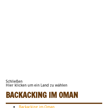
Schließen
Hier klicken um ein Land zu wählen
BACKACKING IM OMAN
Backacking im Oman