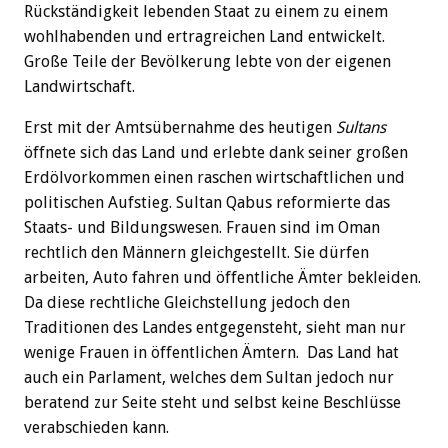
Rückständigkeit lebenden Staat zu einem zu einem
wohlhabenden und ertragreichen Land entwickelt.
Große Teile der Bevölkerung lebte von der eigenen
Landwirtschaft.
Erst mit der Amtsübernahme des heutigen
Sultans
öffnete sich das Land und erlebte dank seiner großen
Erdölvorkommen einen raschen wirtschaftlichen und
politischen Aufstieg. Sultan Qabus reformierte das
Staats- und Bildungswesen. Frauen sind im Oman
rechtlich den Männern gleichgestellt. Sie dürfen
arbeiten, Auto fahren und öffentliche Ämter bekleiden.
Da diese rechtliche Gleichstellung jedoch den
Traditionen des Landes entgegensteht, sieht man nur
wenige Frauen in öffentlichen Ämtern. Das Land hat
auch ein Parlament, welches dem Sultan jedoch nur
beratend zur Seite steht und selbst keine Beschlüsse
verabschieden kann.