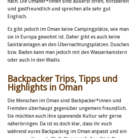
nach. Die Omaner*innen sind äußerst offen, hilfsbereit
und gastfreundlich und sprechen alle sehr gut
Englisch.
Es gibt jedoch im Oman keine Campingplätze, wie man
sie in Europa gewohnt ist. Daher gibt es auch keine
Sanitäranlagen an den Übernachtungsplätzen. Duschen
bzw. Baden kann man jedoch mit den Wasserkanistern
oder auch in den Wadis.
Backpacker Trips, Tipps und
Highlights in Oman
Die Menschen im Oman sind Backpacker*innen und
Fremden überhaupt gegenüber ungemein freundlich.
Sie möchten euch ihre spannende Kultur sehr gerne
näherbringen. Da ist es doch klar, dass ihr euch
während eures Backpacking im Oman anpasst und ein