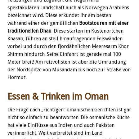
spektakulären Landschaft auch als Norwegen Arabiens
bezeichnet wird. Diese erkundet ihr am besten
während einer der gemütlichen
Bootstouren mit einer
traditionellen Dhau
. Diese starten im Küstenörtchen
Khasab, führen an steil hinaufragenden Felswänden
vorbei und durch den fjordähnlichen Meeresarm Khor
Shimm hindurch. Seine Einfahrt ist gerade mal 100
Meter breit! Am reizvollsten ist aber die Umrundung
der Nordspitze von Musandam bis hoch zur Straße von
Hormuz.
Essen & Trinken im Oman
Die Frage nach „richtigen“ omanischen Gerichten ist gar
nicht so einfach zu beantworten. Die osmanische Küche
hat viele Einflüsse aus Indien und auch Pakistan
verinnerlicht. Weit verbreitet sind im Land