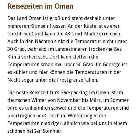
Reisezeiten im Oman
Das Land Oman ist groß und steht deshalb unter
mehreren Klimaeinflüssen. An der Küste ist es eher
feucht-heiß und kann die 48 Grad-Marke erreichen.
Auch in den Nächten sinkt die Temperatur nicht unter
30 Grad, während im Landesinneren trocken-heißes
Klima vorherrscht. Dort kann klettern die
Temperaturen schon mal über 50 Grad. Im Gebirge ist
es kühler und hier können die Temperaturen in der
Nacht sogar unter die Frostgrenze fallen.
Die beste Reisezeit fürs Backpacking im Oman ist im
deutschen Winter von November bis März, im Sommer
wird es unheimlich schwül und die Temperaturen sind
unerträglich heiß. Doch im Winter liegen die
Temperaturen niedriger, ähnlich wie bei uns in einem
schönen heißen Sommer.