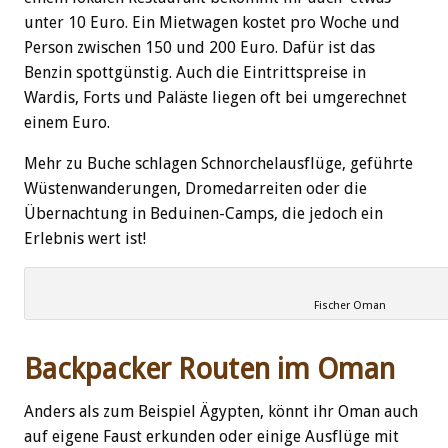
unter 10 Euro. Ein Mietwagen kostet pro Woche und
Person zwischen 150 und 200 Euro. Dafür ist das
Benzin spottgünstig. Auch die Eintrittspreise in
Wardis, Forts und Paläste liegen oft bei umgerechnet
einem Euro.
Mehr zu Buche schlagen Schnorchelausflüge, geführte
Wüstenwanderungen, Dromedarreiten oder die
Übernachtung in Beduinen-Camps, die jedoch ein
Erlebnis wert ist!
Fischer Oman
Backpacker Routen im Oman
Anders als zum Beispiel Ägypten, könnt ihr Oman auch
auf eigene Faust erkunden oder einige Ausflüge mit