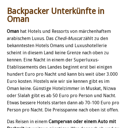
Backpacker Unterkünfte in
Oman
Oman
hat Hotels und Ressorts von märchenhaftem
arabischem Luxus. Das
Chedi-Muscat
zählt zu den
bekanntesten Hotels Omans und Luxushotellerie
scheint in diesem Land keine Grenze nach oben zu
kennen. Eine Nacht in einem der Superluxus-
Etablissements des Landes beginnt erst bei einigen
hundert Euro pro Nacht und kann bis weit über 3.000
Euro kosten. Hostels wie wir sie kennen gibt es im
Oman keine. Günstige Hotelzimmer in Muskat, Nizwa
oder Slalah gibt es ab 50 Euro pro Person und Nacht.
Etwas bessere Hotels starten dann ab 70-100 Euro pro
Person pro Nacht. Die Preisspanne nach oben ist offen.
Das Reisen in einem
Campervan oder einem Auto mit