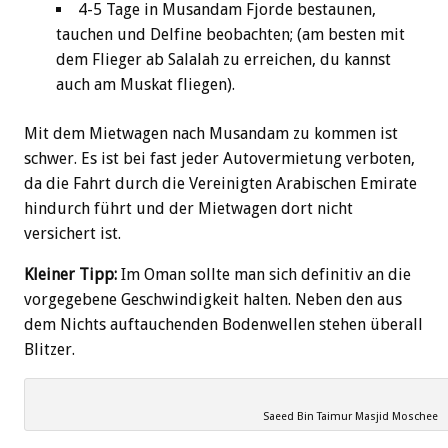
4-5 Tage in Musandam Fjorde bestaunen,
tauchen und Delfine beobachten; (am besten mit
dem Flieger ab Salalah zu erreichen, du kannst
auch am Muskat fliegen).
Mit dem Mietwagen nach Musandam zu kommen ist
schwer. Es ist bei fast jeder Autovermietung verboten,
da die Fahrt durch die Vereinigten Arabischen Emirate
hindurch führt und der Mietwagen dort nicht
versichert ist.
Kleiner Tipp:
Im Oman sollte man sich definitiv an die
vorgegebene Geschwindigkeit halten. Neben den aus
dem Nichts auftauchenden Bodenwellen stehen überall
Blitzer.
Saeed Bin Taimur Masjid Moschee