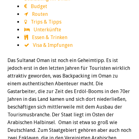
Budget
Routen
Trips & Tipps
Unterkünfte
Essen & Trinken
Visa & Impfungen
Das Sultanat Oman ist noch ein Geheimtipp. Es ist
jedoch erst in den letzten Jahren für Touristen wirklich
attraktiv geworden, was Backpacking im Oman zu
einem authentischen Abenteuer macht. Die
Gastarbeiter, die zur Zeit des Erdöl-Booms in den 70er
Jahren in das Land kamen und sich dort niederließen,
beschäftigen sich mittlerweile mit dem Ausbau der
Tourismusbranche. Der Staat liegt im Osten der
Arabischen Halbinsel. Oman ist etwa so groß wie
Deutschland. Zum Staatgebiert gehören aber auch noch
zwei Enklaven, die in den Vereinigten Arabischen