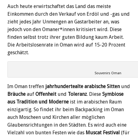
Auch heute erwirtschaftet das Land das meiste
Einkommen durch den Verkauf von Erdöl und -gas und
zieht jedes Jahr Unmengen an Gastarbeiter an, was
jedoch von den Omaner*innen kritisiert wird. Diese
finden selbst trotz ihrer guten Bildung kaum Arbeit.
Die Arbeitslosenrate in Oman wird auf 15-20 Prozent
geschätzt.
Souvenirs Oman
Im Oman treffen
jahrhundertealte arabische Sitten
und
Bräuche
auf
Offenheit
und
Toleranz
. Diese
Symbiose
aus Tradition und Moderne
ist im arabischen Raum
einzigartig. So findet ihr beim Backpacking im Oman
auch Moscheen und Kirchen aller möglichen
Glaubensrichtungen in den Städten. Es wird auch eine
Vielzahl von bunten Festen wie das
Muscat Festival
(für