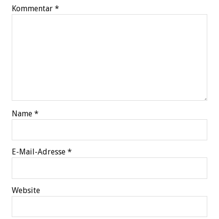
Kommentar
*
Name
*
E-Mail-Adresse
*
Website