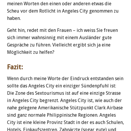
meinen Worten den einen oder anderen etwas die
Scheu vor dem Rotlicht in Angeles City genommen zu
haben.
Geht hin, redet mit den Frauen – ich weiss Sie freuen
sich immer wahnsinnig mit einem Ausländer gute
Gespräche zu führen. Vielleicht ergibt sich ja eine
Möglichkeit zu helfen?
Fazit:
Wenn durch meine Worte der Eindruck entstanden sein
sollte das Angeles City ein einziger Sündenpfuhl ist:
Die Zone des Sextourismus ist auf eine einzige Strasse
in Angeles City begrenzt. Angeles City ist, wie auch der
nahe gelegene Amerikanische Stützpunkt Clark Airbase
sind ganz normale Philippinische Regionen. Angeles
City ist eine kleine Provinz Stadt in der es auch Schulen,
Hotels, Einkaufszentren, Zahnärzte (sogar gute) und