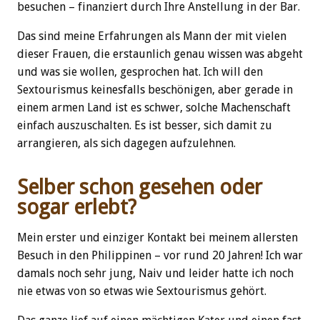
besuchen – finanziert durch Ihre Anstellung in der Bar.
Das sind meine Erfahrungen als Mann der mit vielen
dieser Frauen, die erstaunlich genau wissen was abgeht
und was sie wollen, gesprochen hat. Ich will den
Sextourismus keinesfalls beschönigen, aber gerade in
einem armen Land ist es schwer, solche Machenschaft
einfach auszuschalten. Es ist besser, sich damit zu
arrangieren, als sich dagegen aufzulehnen.
Selber schon gesehen oder
sogar erlebt?
Mein erster und einziger Kontakt bei meinem allersten
Besuch in den Philippinen – vor rund 20 Jahren! Ich war
damals noch sehr jung, Naiv und leider hatte ich noch
nie etwas von so etwas wie Sextourismus gehört.