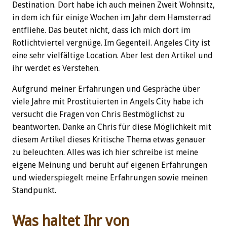
Destination. Dort habe ich auch meinen Zweit Wohnsitz,
in dem ich für einige Wochen im Jahr dem Hamsterrad
entfliehe. Das beutet nicht, dass ich mich dort im
Rotlichtviertel vergnüge. Im Gegenteil. Angeles City ist
eine sehr vielfältige Location. Aber lest den Artikel und
ihr werdet es Verstehen.
Aufgrund meiner Erfahrungen und Gespräche über
viele Jahre mit Prostituierten in Angels City habe ich
versucht die Fragen von Chris Bestmöglichst zu
beantworten. Danke an Chris für diese Möglichkeit mit
diesem Artikel dieses Kritische Thema etwas genauer
zu beleuchten. Alles was ich hier schreibe ist meine
eigene Meinung und beruht auf eigenen Erfahrungen
und wiederspiegelt meine Erfahrungen sowie meinen
Standpunkt.
Was haltet Ihr von