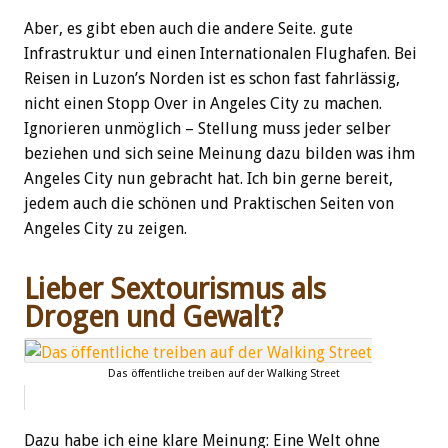
Aber, es gibt eben auch die andere Seite. gute
Infrastruktur und einen Internationalen Flughafen. Bei
Reisen in Luzon’s Norden ist es schon fast fahrlässig,
nicht einen Stopp Over in Angeles City zu machen.
Ignorieren unmöglich – Stellung muss jeder selber
beziehen und sich seine Meinung dazu bilden was ihm
Angeles City nun gebracht hat. Ich bin gerne bereit,
jedem auch die schönen und Praktischen Seiten von
Angeles City zu zeigen.
Lieber Sextourismus als
Drogen und Gewalt?
Das öffentliche treiben auf der Walking Street
Dazu habe ich eine klare Meinung: Eine Welt ohne