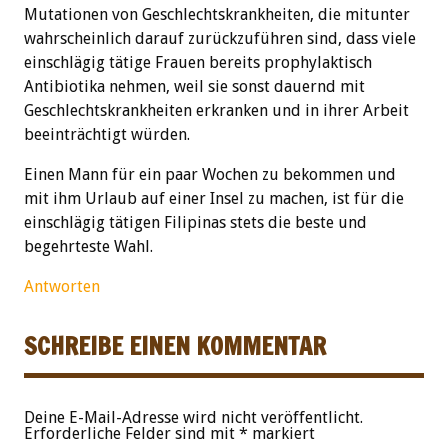
Mutationen von Geschlechtskrankheiten, die mitunter
wahrscheinlich darauf zurückzuführen sind, dass viele
einschlägig tätige Frauen bereits prophylaktisch
Antibiotika nehmen, weil sie sonst dauernd mit
Geschlechtskrankheiten erkranken und in ihrer Arbeit
beeinträchtigt würden.
Einen Mann für ein paar Wochen zu bekommen und
mit ihm Urlaub auf einer Insel zu machen, ist für die
einschlägig tätigen Filipinas stets die beste und
begehrteste Wahl.
Antworten
SCHREIBE EINEN KOMMENTAR
Deine E-Mail-Adresse wird nicht veröffentlicht.
Erforderliche Felder sind mit
*
markiert