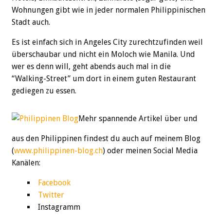
Wohnungen gibt wie in jeder normalen Philippinischen
Stadt auch.
Es ist einfach sich in Angeles City zurechtzufinden weil
überschaubar und nicht ein Moloch wie Manila. Und
wer es denn will, geht abends auch mal in die
“Walking-Street” um dort in einem guten Restaurant
gediegen zu essen.
Mehr spannende Artikel über und
aus den Philippinen findest du auch auf meinem Blog
(
www.philippinen-blog.ch
) oder meinen Social Media
Kanälen:
Facebook
Twitter
Instagramm