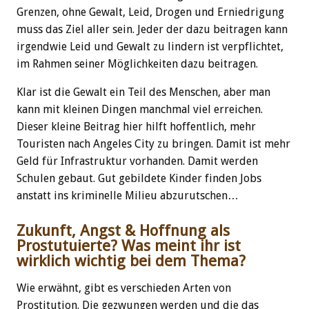
Grenzen, ohne Gewalt, Leid, Drogen und Erniedrigung
muss das Ziel aller sein. Jeder der dazu beitragen kann
irgendwie Leid und Gewalt zu lindern ist verpflichtet,
im Rahmen seiner Möglichkeiten dazu beitragen.
Klar ist die Gewalt ein Teil des Menschen, aber man
kann mit kleinen Dingen manchmal viel erreichen.
Dieser kleine Beitrag hier hilft hoffentlich, mehr
Touristen nach Angeles City zu bringen. Damit ist mehr
Geld für Infrastruktur vorhanden. Damit werden
Schulen gebaut. Gut gebildete Kinder finden Jobs
anstatt ins kriminelle Milieu abzurutschen…
Zukunft, Angst & Hoffnung als
Prostutuierte? Was meint ihr ist
wirklich wichtig bei dem Thema?
Wie erwähnt, gibt es verschieden Arten von
Prostitution. Die gezwungen werden und die das