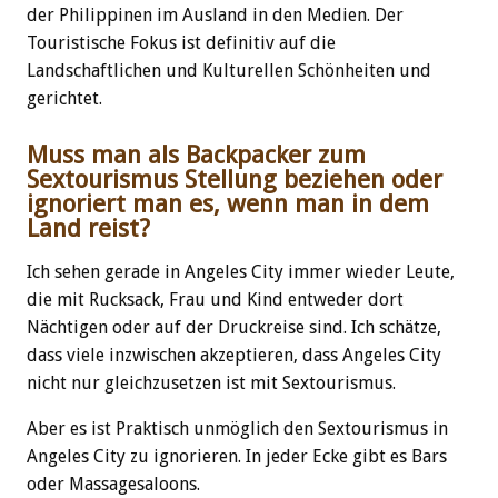
der Philippinen im Ausland in den Medien. Der
Touristische Fokus ist definitiv auf die
Landschaftlichen und Kulturellen Schönheiten und
gerichtet.
Muss man als Backpacker zum
Sextourismus Stellung beziehen oder
ignoriert man es, wenn man in dem
Land reist?
Ich sehen gerade in Angeles City immer wieder Leute,
die mit Rucksack, Frau und Kind entweder dort
Nächtigen oder auf der Druckreise sind. Ich schätze,
dass viele inzwischen akzeptieren, dass Angeles City
nicht nur gleichzusetzen ist mit Sextourismus.
Aber es ist Praktisch unmöglich den Sextourismus in
Angeles City zu ignorieren. In jeder Ecke gibt es Bars
oder Massagesaloons.