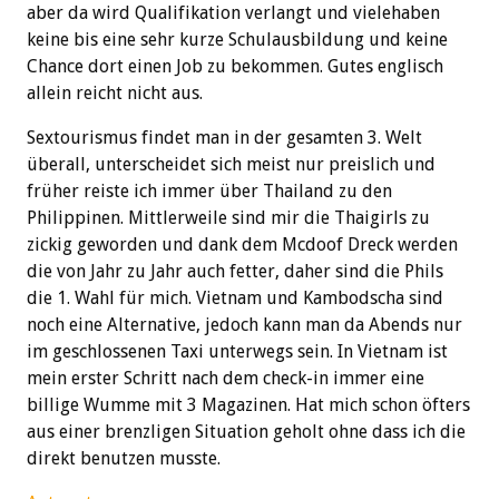
aber da wird Qualifikation verlangt und vielehaben
keine bis eine sehr kurze Schulausbildung und keine
Chance dort einen Job zu bekommen. Gutes englisch
allein reicht nicht aus.
Sextourismus findet man in der gesamten 3. Welt
überall, unterscheidet sich meist nur preislich und
früher reiste ich immer über Thailand zu den
Philippinen. Mittlerweile sind mir die Thaigirls zu
zickig geworden und dank dem Mcdoof Dreck werden
die von Jahr zu Jahr auch fetter, daher sind die Phils
die 1. Wahl für mich. Vietnam und Kambodscha sind
noch eine Alternative, jedoch kann man da Abends nur
im geschlossenen Taxi unterwegs sein. In Vietnam ist
mein erster Schritt nach dem check-in immer eine
billige Wumme mit 3 Magazinen. Hat mich schon öfters
aus einer brenzligen Situation geholt ohne dass ich die
direkt benutzen musste.