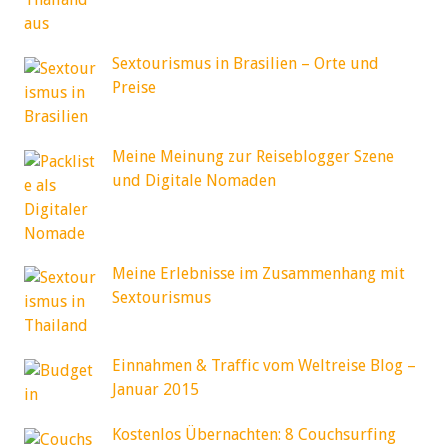
Sextourismus in Brasilien – Orte und
Preise
Meine Meinung zur Reiseblogger Szene
und Digitale Nomaden
Meine Erlebnisse im Zusammenhang mit
Sextourismus
Einnahmen & Traffic vom Weltreise Blog –
Januar 2015
Kostenlos Übernachten: 8 Couchsurfing