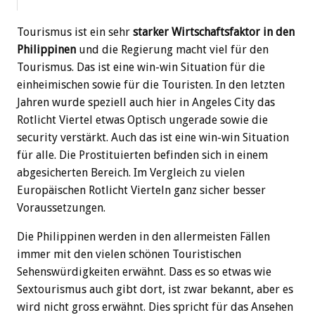
Tourismus ist ein sehr
starker Wirtschaftsfaktor in den
Philippinen
und die Regierung macht viel für den
Tourismus. Das ist eine win-win Situation für die
einheimischen sowie für die Touristen. In den letzten
Jahren wurde speziell auch hier in Angeles City das
Rotlicht Viertel etwas Optisch ungerade sowie die
security verstärkt. Auch das ist eine win-win Situation
für alle. Die Prostituierten befinden sich in einem
abgesicherten Bereich. Im Vergleich zu vielen
Europäischen Rotlicht Vierteln ganz sicher besser
Voraussetzungen.
Die Philippinen werden in den allermeisten Fällen
immer mit den vielen schönen Touristischen
Sehenswürdigkeiten erwähnt. Dass es so etwas wie
Sextourismus auch gibt dort, ist zwar bekannt, aber es
wird nicht gross erwähnt. Dies spricht für das Ansehen