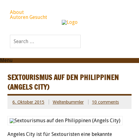
About
Autoren Gesucht
Menu
SEXTOURISMUS AUF DEN PHILIPPINEN
(ANGELS CITY)
6. Oktober 2015
Weltenbummler
10 comments
Angeles City ist für Sextouristen eine bekannte