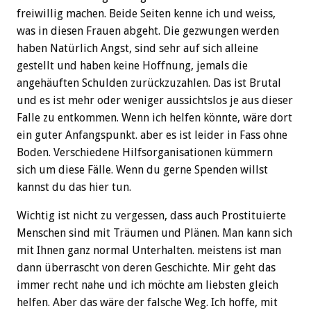
freiwillig machen. Beide Seiten kenne ich und weiss,
was in diesen Frauen abgeht. Die gezwungen werden
haben Natürlich Angst, sind sehr auf sich alleine
gestellt und haben keine Hoffnung, jemals die
angehäuften Schulden zurückzuzahlen. Das ist Brutal
und es ist mehr oder weniger aussichtslos je aus dieser
Falle zu entkommen. Wenn ich helfen könnte, wäre dort
ein guter Anfangspunkt. aber es ist leider in Fass ohne
Boden. Verschiedene Hilfsorganisationen kümmern
sich um diese Fälle. Wenn du gerne Spenden willst
kannst du das hier tun.
Wichtig ist nicht zu vergessen, dass auch Prostituierte
Menschen sind mit Träumen und Plänen. Man kann sich
mit Ihnen ganz normal Unterhalten. meistens ist man
dann überrascht von deren Geschichte. Mir geht das
immer recht nahe und ich möchte am liebsten gleich
helfen. Aber das wäre der falsche Weg. Ich hoffe, mit