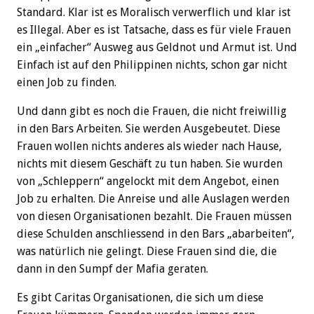
Standard. Klar ist es Moralisch verwerflich und klar ist
es Illegal. Aber es ist Tatsache, dass es für viele Frauen
ein „einfacher“ Ausweg aus Geldnot und Armut ist. Und
Einfach ist auf den Philippinen nichts, schon gar nicht
einen Job zu finden.
Und dann gibt es noch die Frauen, die nicht freiwillig
in den Bars Arbeiten. Sie werden Ausgebeutet. Diese
Frauen wollen nichts anderes als wieder nach Hause,
nichts mit diesem Geschäft zu tun haben. Sie wurden
von „Schleppern“ angelockt mit dem Angebot, einen
Job zu erhalten. Die Anreise und alle Auslagen werden
von diesen Organisationen bezahlt. Die Frauen müssen
diese Schulden anschliessend in den Bars „abarbeiten“,
was natürlich nie gelingt. Diese Frauen sind die, die
dann in den Sumpf der Mafia geraten.
Es gibt Caritas Organisationen, die sich um diese