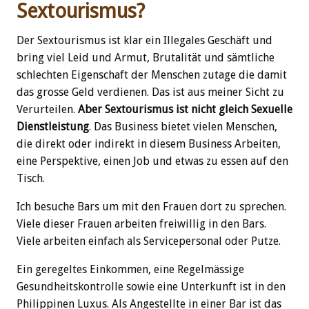
Sextourismus?
Der Sextourismus ist klar ein Illegales Geschäft und
bring viel Leid und Armut, Brutalität und sämtliche
schlechten Eigenschaft der Menschen zutage die damit
das grosse Geld verdienen. Das ist aus meiner Sicht zu
Verurteilen.
Aber Sextourismus ist nicht gleich Sexuelle
Dienstleistung
. Das Business bietet vielen Menschen,
die direkt oder indirekt in diesem Business Arbeiten,
eine Perspektive, einen Job und etwas zu essen auf den
Tisch.
Ich besuche Bars um mit den Frauen dort zu sprechen.
Viele dieser Frauen arbeiten freiwillig in den Bars.
Viele arbeiten einfach als Servicepersonal oder Putze.
Ein geregeltes Einkommen, eine Regelmässige
Gesundheitskontrolle sowie eine Unterkunft ist in den
Philippinen Luxus. Als Angestellte in einer Bar ist das