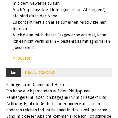
mit dem Gewerbe zu tun.
Auch Supermärkte, Hotels (nicht nur Absteigen !)
etc. sind da in der Nähe.
Es konzentriert sich alles auf einen relativ kleinen
Bereich.
Auch wenn mich dieses Sexgewerbe ankotzt, kann
ich es nicht verhindern – bestenfalls mit ignorieren
„bestrafen“.
Antworten
Jan
9. Januar 2020 20:05
Sehr geehrte Damen und Herren
Ich habe auch jemanden auf den Philippinen
kennengelernt, aber ich begegne ihr mit Respekt und
Achtung .Egal ob Deutsche oder andere aus einen
anderen reichen Industrie Land in das jeweilige arme
Land mit dieser Absicht kommen finde ich ,ich schreibe