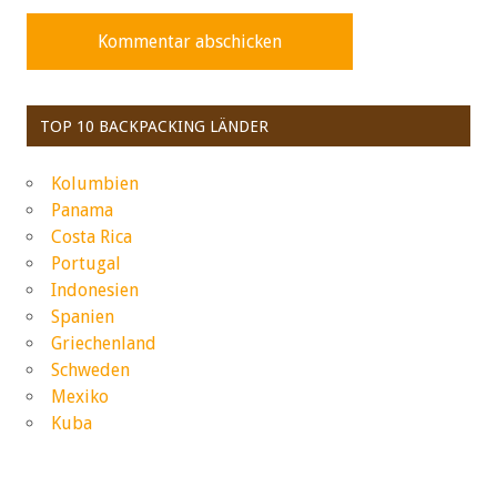
TOP 10 BACKPACKING LÄNDER
Kolumbien
Panama
Costa Rica
Portugal
Indonesien
Spanien
Griechenland
Schweden
Mexiko
Kuba