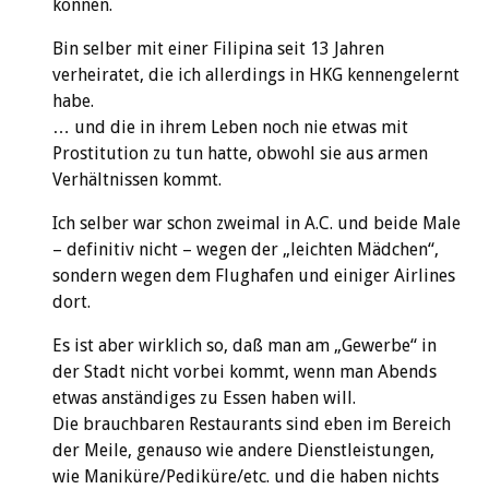
können.
Bin selber mit einer Filipina seit 13 Jahren
verheiratet, die ich allerdings in HKG kennengelernt
habe.
… und die in ihrem Leben noch nie etwas mit
Prostitution zu tun hatte, obwohl sie aus armen
Verhältnissen kommt.
Ich selber war schon zweimal in A.C. und beide Male
– definitiv nicht – wegen der „leichten Mädchen“,
sondern wegen dem Flughafen und einiger Airlines
dort.
Es ist aber wirklich so, daß man am „Gewerbe“ in
der Stadt nicht vorbei kommt, wenn man Abends
etwas anständiges zu Essen haben will.
Die brauchbaren Restaurants sind eben im Bereich
der Meile, genauso wie andere Dienstleistungen,
wie Maniküre/Pediküre/etc. und die haben nichts