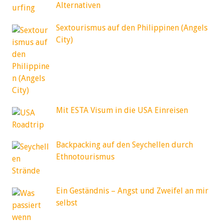
Alternativen
Sextourismus auf den Philippinen (Angels
City)
Mit ESTA Visum in die USA Einreisen
Backpacking auf den Seychellen durch
Ethnotourismus
Ein Geständnis – Angst und Zweifel an mir
selbst