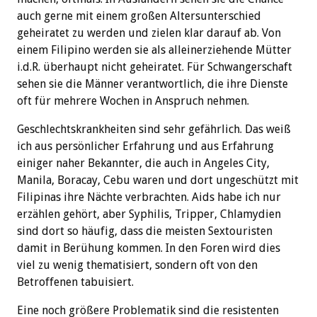
auch gerne mit einem großen Altersunterschied
geheiratet zu werden und zielen klar darauf ab. Von
einem Filipino werden sie als alleinerziehende Mütter
i.d.R. überhaupt nicht geheiratet. Für Schwangerschaft
sehen sie die Männer verantwortlich, die ihre Dienste
oft für mehrere Wochen in Anspruch nehmen.
Geschlechtskrankheiten sind sehr gefährlich. Das weiß
ich aus persönlicher Erfahrung und aus Erfahrung
einiger naher Bekannter, die auch in Angeles City,
Manila, Boracay, Cebu waren und dort ungeschützt mit
Filipinas ihre Nächte verbrachten. Aids habe ich nur
erzählen gehört, aber Syphilis, Tripper, Chlamydien
sind dort so häufig, dass die meisten Sextouristen
damit in Berühung kommen. In den Foren wird dies
viel zu wenig thematisiert, sondern oft von den
Betroffenen tabuisiert.
Eine noch größere Problematik sind die resistenten