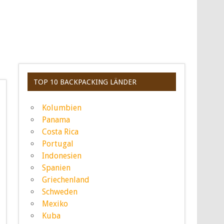
TOP 10 BACKPACKING LÄNDER
Kolumbien
Panama
Costa Rica
Portugal
Indonesien
Spanien
Griechenland
Schweden
Mexiko
Kuba