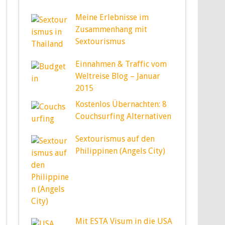
Meine Erlebnisse im
Zusammenhang mit
Sextourismus
Einnahmen & Traffic vom
Weltreise Blog – Januar
2015
Kostenlos Übernachten: 8
Couchsurfing Alternativen
Sextourismus auf den
Philippinen (Angels City)
Mit ESTA Visum in die USA