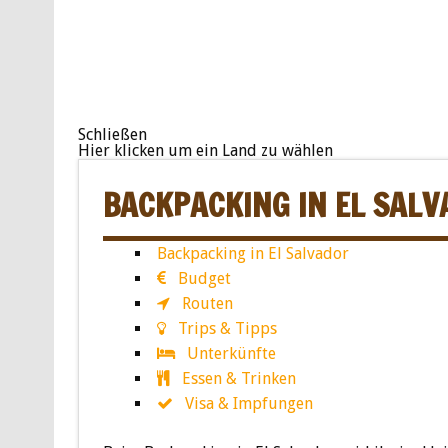
Schließen
Hier klicken um ein Land zu wählen
BACKPACKING IN EL SALV
Backpacking in El Salvador
Budget
Routen
Trips & Tipps
Unterkünfte
Essen & Trinken
Visa & Impfungen