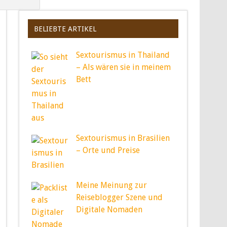
BELIEBTE ARTIKEL
Sextourismus in Thailand
– Als wären sie in meinem
Bett
Sextourismus in Brasilien
– Orte und Preise
Meine Meinung zur
Reiseblogger Szene und
Digitale Nomaden