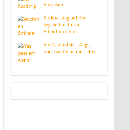
Einreisen
Backpacking auf den
Seychellen durch
Ethnotourismus
Ein Geständnis – Angst
und Zweifel an mir selbst