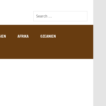
SIEN
AFRIKA
OZEANIEN