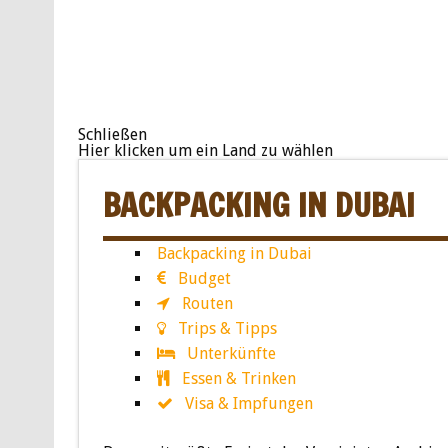
Schließen
Hier klicken um ein Land zu wählen
BACKPACKING IN DUBAI
Backpacking in Dubai
Budget
Routen
Trips & Tipps
Unterkünfte
Essen & Trinken
Visa & Impfungen