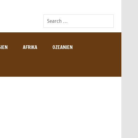
SIEN
AFRIKA
OZEANIEN