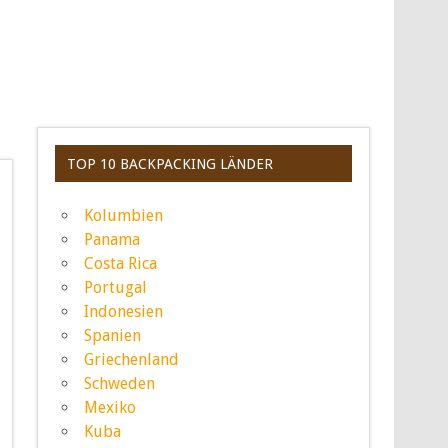
TOP 10 BACKPACKING LÄNDER
Kolumbien
Panama
Costa Rica
Portugal
Indonesien
Spanien
Griechenland
Schweden
Mexiko
Kuba