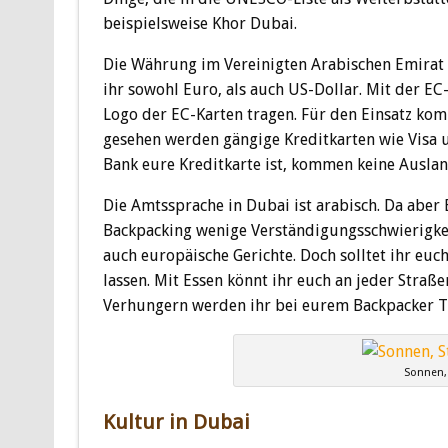
beispielsweise Khor Dubai.
Die Währung im Vereinigten Arabischen Emirat 
ihr sowohl Euro, als auch US-Dollar. Mit der 
Logo der EC-Karten tragen. Für den Einsatz ko
gesehen werden gängige Kreditkarten wie Visa 
Bank eure Kreditkarte ist, kommen keine Ausla
Die Amtssprache in Dubai ist arabisch. Da aber 
Backpacking wenige Verständigungsschwierigkei
auch europäische Gerichte. Doch solltet ihr euc
lassen. Mit Essen könnt ihr euch an jeder Straß
Verhungern werden ihr bei eurem Backpacker Tr
Sonnen,
Kultur in Dubai