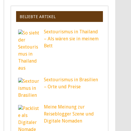
BELIEBTE ARTIKEL
Sextourismus in Thailand
– Als wären sie in meinem
Bett
Sextourismus in Brasilien
– Orte und Preise
Meine Meinung zur
Reiseblogger Szene und
Digitale Nomaden