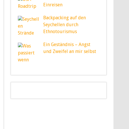
Einreisen
Backpacking auf den
Seychellen durch
Ethnotourismus
Ein Geständnis – Angst
und Zweifel an mir selbst