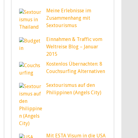
Meine Erlebnisse im
Zusammenhang mit
Sextourismus
Einnahmen & Traffic vom
Weltreise Blog – Januar
2015
Kostenlos Übernachten: 8
Couchsurfing Alternativen
Sextourismus auf den
Philippinen (Angels City)
Mit ESTA Visum in die USA