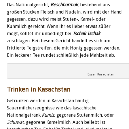
Das Nationalgericht,
Beschbarmak
, bestehend aus
großen Stücken Fleisch und Nudeln, wird mit der Hand
gegessen, dazu wird meist Stuten-, Kamel- oder
Kuhmilch gereicht. Wenn ihr es lieber etwas süßer
mögt, solltet ihr unbedingt bei
Tschak Tschak
zuschlagen. Bei diesem Gericht handelt es sich um
frittierte Teigstreifen, die mit Honig gegessen werden.
Ein leckerer Tee rundet schließlich jede Mahlzeit ab.
Essen Kasachstan
Trinken in Kasachstan
Getrunken werden in Kasachstan häufig
Sauermilcherzeugnisse wie das kasachische
Nationalgetränk
Kumis
, gegorene Stutenmilch, oder
Schuwat
, gegorene Kamelmilch. Auch beliebt ist