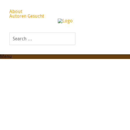
About
Autoren Gesucht
Menu