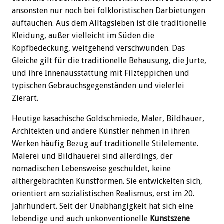
ansonsten nur noch bei folkloristischen Darbietungen
auftauchen. Aus dem Alltagsleben ist die traditionelle
Kleidung, außer vielleicht im Süden die
Kopfbedeckung, weitgehend verschwunden. Das
Gleiche gilt für die traditionelle Behausung, die Jurte,
und ihre Innenausstattung mit Filzteppichen und
typischen Gebrauchsgegenständen und vielerlei
Zierart.
Heutige kasachische Goldschmiede, Maler, Bildhauer,
Architekten und andere Künstler nehmen in ihren
Werken häufig Bezug auf traditionelle Stilelemente.
Malerei und Bildhauerei sind allerdings, der
nomadischen Lebensweise geschuldet, keine
althergebrachten Kunstformen. Sie entwickelten sich,
orientiert am sozialistischen Realismus, erst im 20.
Jahrhundert. Seit der Unabhängigkeit hat sich eine
lebendige und auch unkonventionelle
Kunstszene