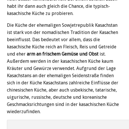
habt ihr dann auch gleich die Chance, die typisch-
kasachische Küche zu probieren.
Die Küche der ehemaligen Sowjetrepublik Kasachstan
ist stark von der nomadischen Tradition der Kasachen
beeinflusst. Das bedeutet vor allem, dass die
kasachische Küche reich an Fleisch, Reis und Getreide
und eher
arm an frischem Gemüse und Obst
ist.
Außerdem werden in der kasachischen Küche kaum
Kräuter und Gewürze verwendet. Aufgrund der Lage
Kasachstans an der ehemaligen Seidenstraße finden
sich in der Küche Kasachstans zahlreiche Einflüsse der
chinesischen Küche, aber auch usbekische, tatarische,
uigurische, russische, deutsche und koreanische
Geschmacksrichtungen sind in der kasachischen Küche
wiederzufinden.