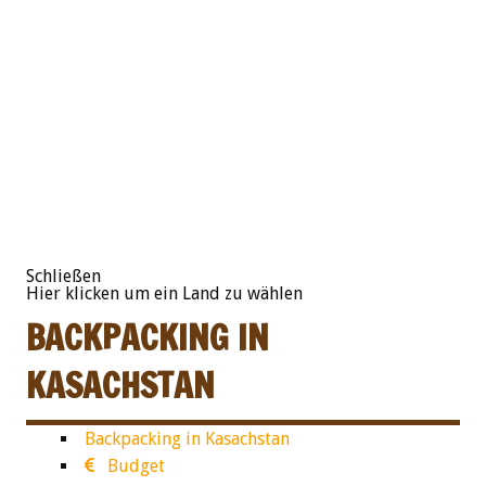
Schließen
Hier klicken um ein Land zu wählen
BACKPACKING IN
KASACHSTAN
Backpacking in Kasachstan
Budget