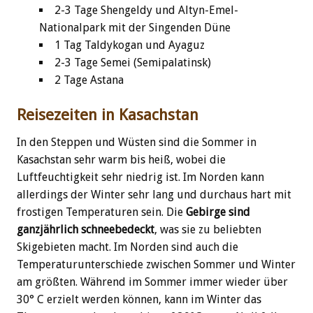
2-3 Tage Shengeldy und Altyn-Emel-
Nationalpark mit der Singenden Düne
1 Tag Taldykogan und Ayaguz
2-3 Tage Semei (Semipalatinsk)
2 Tage Astana
Reisezeiten in Kasachstan
In den Steppen und Wüsten sind die Sommer in
Kasachstan sehr warm bis heiß, wobei die
Luftfeuchtigkeit sehr niedrig ist. Im Norden kann
allerdings der Winter sehr lang und durchaus hart mit
frostigen Temperaturen sein. Die
Gebirge sind
ganzjährlich schneebedeckt
, was sie zu beliebten
Skigebieten macht. Im Norden sind auch die
Temperaturunterschiede zwischen Sommer und Winter
am größten. Während im Sommer immer wieder über
30° C erzielt werden können, kann im Winter das