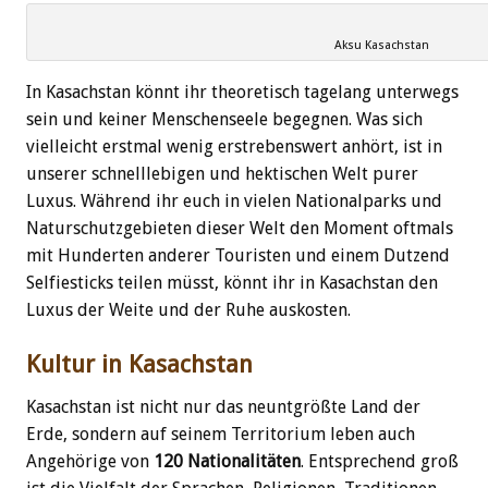
Aksu Kasachstan
In Kasachstan könnt ihr theoretisch tagelang unterwegs
sein und keiner Menschenseele begegnen. Was sich
vielleicht erstmal wenig erstrebenswert anhört, ist in
unserer schnelllebigen und hektischen Welt purer
Luxus. Während ihr euch in vielen Nationalparks und
Naturschutzgebieten dieser Welt den Moment oftmals
mit Hunderten anderer Touristen und einem Dutzend
Selfiesticks teilen müsst, könnt ihr in Kasachstan den
Luxus der Weite und der Ruhe auskosten.
Kultur in
Kasachstan
Kasachstan ist nicht nur das neuntgrößte Land der
Erde, sondern auf seinem Territorium leben auch
Angehörige von
120 Nationalitäten
. Entsprechend groß