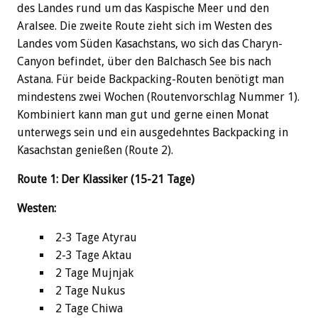
des Landes rund um das Kaspische Meer und den
Aralsee. Die zweite Route zieht sich im Westen des
Landes vom Süden Kasachstans, wo sich das Charyn-
Canyon befindet, über den Balchasch See bis nach
Astana. Für beide Backpacking-Routen benötigt man
mindestens zwei Wochen (Routenvorschlag Nummer 1).
Kombiniert kann man gut und gerne einen Monat
unterwegs sein und ein ausgedehntes Backpacking in
Kasachstan genießen (Route 2).
Route 1: Der Klassiker (15-21 Tage)
Westen:
2-3 Tage Atyrau
2-3 Tage Aktau
2 Tage Mujnjak
2 Tage Nukus
2 Tage Chiwa