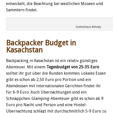
entwickelt, die Beachtung bei westlichen Museen und
Sammlern findet.
Gotteshaus Almaty
Backpacker Budget in
Kasachstan
Backpacking in Kasachstan ist ein relativ günstiges
Abenteuer. Mit einem
Tagesbudget von 25-35 Euro
solltet ihr gut über die Runden kommen. Lokales Essen
gibt es schon ab 2,50 Euro pro Portion und ein
Abendessen mit internationalen Gerichten findet ihr
für 6-9 Euro. Auch Übernachtungen sind ein
Schnäppchen. Glamping-Abenteuer gibt es schon ab 9
Euro pro Nacht und Person und eine Hostel-
Übernachtung schlägt mit durchschnittlich 5-9 Euro zu