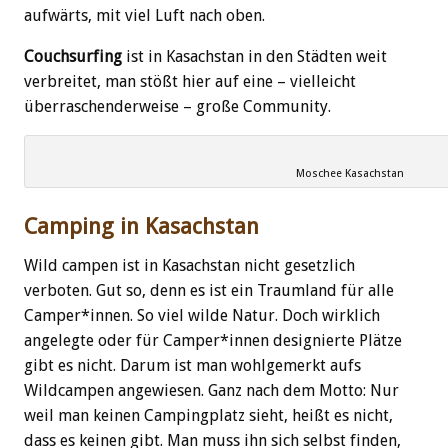
aufwärts, mit viel Luft nach oben.
Couchsurfing
ist in Kasachstan in den Städten weit
verbreitet, man stößt hier auf eine – vielleicht
überraschenderweise – große Community.
Moschee Kasachstan
Camping in Kasachstan
Wild campen ist in Kasachstan nicht gesetzlich
verboten. Gut so, denn es ist ein Traumland für alle
Camper*innen. So viel wilde Natur. Doch wirklich
angelegte oder für Camper*innen designierte Plätze
gibt es nicht. Darum ist man wohlgemerkt aufs
Wildcampen angewiesen. Ganz nach dem Motto: Nur
weil man keinen Campingplatz sieht, heißt es nicht,
dass es keinen gibt. Man muss ihn sich selbst finden,