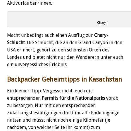
Aktivurlauber*innen.
Charyn
Macht unbedingt auch einen Ausflug zur
Chary-
Schlucht
. Die Schlucht, die an den Grand Canyon in den
USA erinnert, gehört zu den schönsten Orten des
Landes und bietet nicht nur den Wanderern unter euch
ein unvergessliches Erlebnis.
Backpacker Geheimtipps in Kasachstan
Ein kleiner Tipp: Vergesst nicht, euch die
entsprechenden
Permits für die Nationalparks
vorab
zu besorgen. Nur mit den entsprechenden
Zulassungsbestätigungen dürft ihr alle Parkeingänge
nutzen und müsst nicht noch einige Kilometer (je
nachdem, von welcher Seite ihr kommt) zum