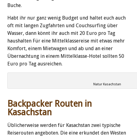
Buche.
Habt ihr nur ganz wenig Budget und haltet euch auch
oft mit langen Zugfahrten und Couchsurfing über
Wasser, dann könnt ihr auch mit 20 Euro pro Tag
haushalten Für eine Mittelklassereise mit etwas mehr
Komfort, einem Mietwagen und ab und an einer
Übernachtung in einem Mittelklasse-Hotel sollten 50
Euro pro Tag ausreichen.
Natur Kasachstan
Backpacker Routen in
Kasachstan
Üblicherweise werden für Kasachstan zwei typische
Reiserouten angeboten. Die eine erkundet den Westen