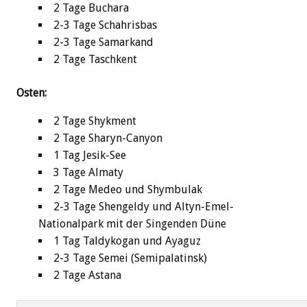
2 Tage Buchara
2-3 Tage Schahrisbas
2-3 Tage Samarkand
2 Tage Taschkent
Osten:
2 Tage Shykment
2 Tage Sharyn-Canyon
1 Tag Jesik-See
3 Tage Almaty
2 Tage Medeo und Shymbulak
2-3 Tage Shengeldy und Altyn-Emel-
Nationalpark mit der Singenden Düne
1 Tag Taldykogan und Ayaguz
2-3 Tage Semei (Semipalatinsk)
2 Tage Astana