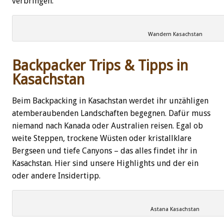
verbringen.
Wandern Kasachstan
Backpacker Trips & Tipps in
Kasachstan
Beim Backpacking in Kasachstan werdet ihr unzähligen
atemberaubenden Landschaften begegnen. Dafür muss
niemand nach Kanada oder Australien reisen. Egal ob
weite Steppen, trockene Wüsten oder kristallklare
Bergseen und tiefe Canyons – das alles findet ihr in
Kasachstan. Hier sind unsere Highlights und der ein
oder andere Insidertipp.
Astana Kasachstan