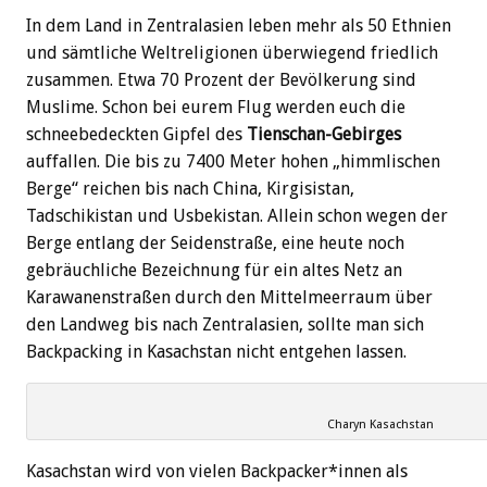
In dem Land in Zentralasien leben mehr als 50 Ethnien
und sämtliche Weltreligionen überwiegend friedlich
zusammen. Etwa 70 Prozent der Bevölkerung sind
Muslime. Schon bei eurem Flug werden euch die
schneebedeckten Gipfel des
Tienschan-Gebirges
auffallen. Die bis zu 7400 Meter hohen „himmlischen
Berge“ reichen bis nach China, Kirgisistan,
Tadschikistan und Usbekistan. Allein schon wegen der
Berge entlang der Seidenstraße, eine heute noch
gebräuchliche Bezeichnung für ein altes Netz an
Karawanenstraßen durch den Mittelmeerraum über
den Landweg bis nach Zentralasien, sollte man sich
Backpacking in Kasachstan nicht entgehen lassen.
Charyn Kasachstan
Kasachstan wird von vielen Backpacker*innen als