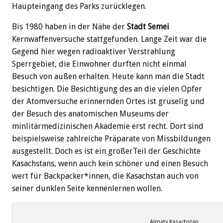
Haupteingang des Parks zurücklegen.
Bis 1980 haben in der Nähe der
Stadt Semei
Kernwaffenversuche stattgefunden. Lange Zeit war die
Gegend hier wegen radioaktiver Verstrahlung
Sperrgebiet, die Einwohner durften nicht einmal
Besuch von außen erhalten. Heute kann man die Stadt
besichtigen. Die Besichtigung des an die vielen Opfer
der Atomversuche erinnernden Ortes ist gruselig und
der Besuch des anatomischen Museums der
minlitärmedizinischen Akademie erst recht. Dort sind
beispielsweise zahlreiche Präparate von Missbildungen
ausgestellt. Doch es ist ein großerTeil der Geschichte
Kasachstans, wenn auch kein schöner und einen Besuch
wert für Backpacker*innen, die Kasachstan auch von
seiner dunklen Seite kennenlernen wollen.
Almaty Kasachstan