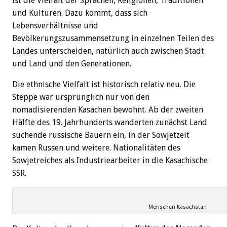
ist die Vielfalt der Sprachen, Religionen, Traditionen
und Kulturen. Dazu kommt, dass sich
Lebensverhältnisse und
Bevölkerungszusammensetzung in einzelnen Teilen des
Landes unterscheiden, natürlich auch zwischen Stadt
und Land und den Generationen.
Die ethnische Vielfalt ist historisch relativ neu. Die
Steppe war ursprünglich nur von den
nomadisierenden Kasachen bewohnt. Ab der zweiten
Hälfte des 19. Jahrhunderts wanderten zunächst Land
suchende russische Bauern ein, in der Sowjetzeit
kamen Russen und weitere. Nationalitäten des
Sowjetreiches als Industriearbeiter in die Kasachische
SSR.
Menschen Kasachstan