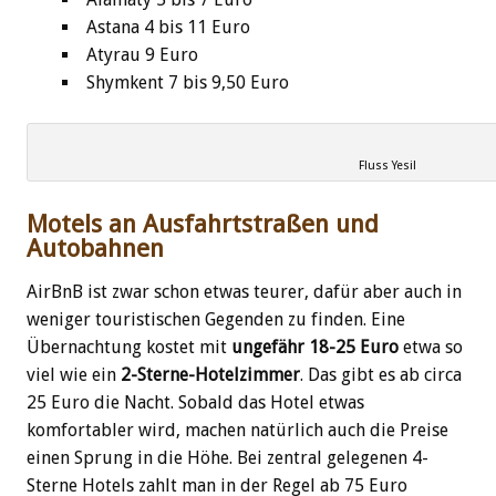
Astana 4 bis 11 Euro
Atyrau 9 Euro
Shymkent 7 bis 9,50 Euro
Fluss Yesil
Motels an Ausfahrtstraßen und
Autobahnen
AirBnB ist zwar schon etwas teurer, dafür aber auch in
weniger touristischen Gegenden zu finden. Eine
Übernachtung kostet mit
ungefähr 18-25 Euro
etwa so
viel wie ein
2-Sterne-Hotelzimmer
. Das gibt es ab circa
25 Euro die Nacht. Sobald das Hotel etwas
komfortabler wird, machen natürlich auch die Preise
einen Sprung in die Höhe. Bei zentral gelegenen 4-
Sterne Hotels zahlt man in der Regel ab 75 Euro