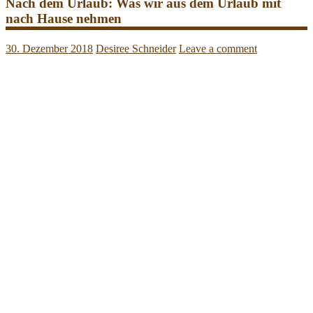
Nach dem Urlaub: Was wir aus dem Urlaub mit
nach Hause nehmen
30. Dezember 2018
Desiree Schneider
Leave a comment