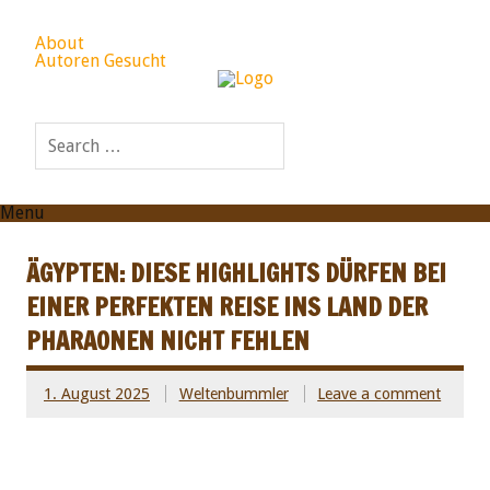
About
Autoren Gesucht
Menu
ÄGYPTEN: DIESE HIGHLIGHTS DÜRFEN BEI
EINER PERFEKTEN REISE INS LAND DER
PHARAONEN NICHT FEHLEN
1. August 2025
Weltenbummler
Leave a comment