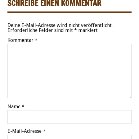
SCHREIBE EINEN KOMMENTAR
Deine E-Mail-Adresse wird nicht veröffentlicht.
Erforderliche Felder sind mit
*
markiert
Kommentar
*
Name
*
E-Mail-Adresse
*