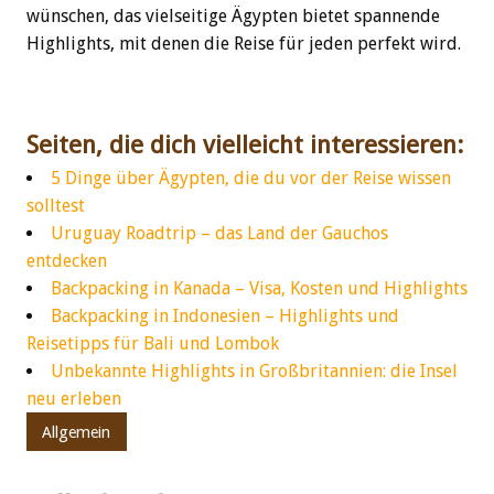
wünschen, das vielseitige Ägypten bietet spannende
Highlights, mit denen die Reise für jeden perfekt wird.
Seiten, die dich vielleicht interessieren:
5 Dinge über Ägypten, die du vor der Reise wissen
solltest
Uruguay Roadtrip – das Land der Gauchos
entdecken
Backpacking in Kanada – Visa, Kosten und Highlights
Backpacking in Indonesien – Highlights und
Reisetipps für Bali und Lombok
Unbekannte Highlights in Großbritannien: die Insel
neu erleben
Allgemein