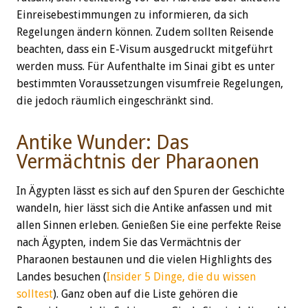
Einreisebestimmungen zu informieren, da sich
Regelungen ändern können. Zudem sollten Reisende
beachten, dass ein E-Visum ausgedruckt mitgeführt
werden muss. Für Aufenthalte im Sinai gibt es unter
bestimmten Voraussetzungen visumfreie Regelungen,
die jedoch räumlich eingeschränkt sind.
Antike Wunder: Das
Vermächtnis der Pharaonen
In Ägypten lässt es sich auf den Spuren der Geschichte
wandeln, hier lässt sich die Antike anfassen und mit
allen Sinnen erleben. Genießen Sie eine perfekte Reise
nach Ägypten, indem Sie das Vermächtnis der
Pharaonen bestaunen und die vielen Highlights des
Landes besuchen (
Insider 5 Dinge, die du wissen
solltest
). Ganz oben auf die Liste gehören die