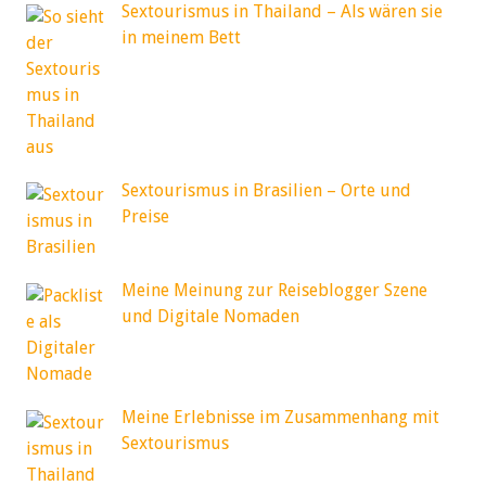
Sextourismus in Thailand – Als wären sie
in meinem Bett
Sextourismus in Brasilien – Orte und
Preise
Meine Meinung zur Reiseblogger Szene
und Digitale Nomaden
Meine Erlebnisse im Zusammenhang mit
Sextourismus