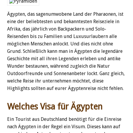
Ägypten, das sagenumwobene Land der Pharaonen, ist
eine der beliebtesten und bekanntesten Reiseziele in
Afrika, das jährlich von Backpackern und Solo-
Reisenden bis zu Familien und Luxusurlaubern alle
möglichen Menschen anlockt. Und dies nicht ohne
Grund. Schließlich kann man in Ägypten die legendäre
Geschichte mit all ihren Legenden erleben und antike
Wunder bestaunen, während zugleich die Natur
Outdoorfreunde und Sonnenanbeter lockt. Ganz gleich,
welche Reise ihr unternehmen möchtet, diese
Highlights sollten auf eurer Ägyptenreise nicht fehlen.
Welches Visa für Ägypten
Ein Tourist aus Deutschland benötigt für die Einreise
nach Ägypten in der Regel ein Visum. Dieses kann auf