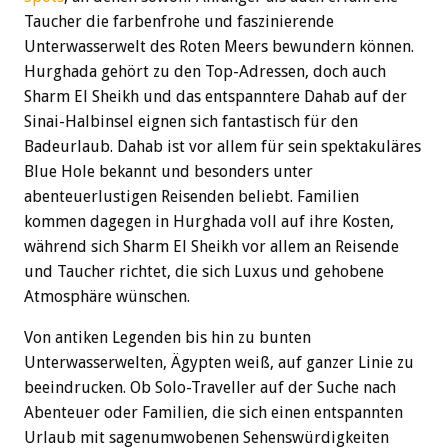
Taucher die farbenfrohe und faszinierende
Unterwasserwelt des Roten Meers bewundern können.
Hurghada gehört zu den Top-Adressen, doch auch
Sharm El Sheikh und das entspanntere Dahab auf der
Sinai-Halbinsel eignen sich fantastisch für den
Badeurlaub. Dahab ist vor allem für sein spektakuläres
Blue Hole bekannt und besonders unter
abenteuerlustigen Reisenden beliebt. Familien
kommen dagegen in Hurghada voll auf ihre Kosten,
während sich Sharm El Sheikh vor allem an Reisende
und Taucher richtet, die sich Luxus und gehobene
Atmosphäre wünschen.
Von antiken Legenden bis hin zu bunten
Unterwasserwelten, Ägypten weiß, auf ganzer Linie zu
beeindrucken. Ob Solo-Traveller auf der Suche nach
Abenteuer oder Familien, die sich einen entspannten
Urlaub mit sagenumwobenen Sehenswürdigkeiten