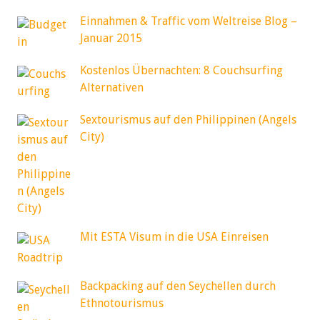
Einnahmen & Traffic vom Weltreise Blog –
Januar 2015
Kostenlos Übernachten: 8 Couchsurfing
Alternativen
Sextourismus auf den Philippinen (Angels
City)
Mit ESTA Visum in die USA Einreisen
Backpacking auf den Seychellen durch
Ethnotourismus