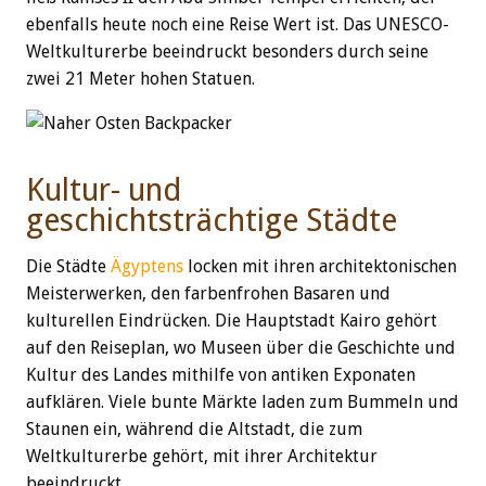
ebenfalls heute noch eine Reise Wert ist. Das UNESCO-
Weltkulturerbe beeindruckt besonders durch seine
zwei 21 Meter hohen Statuen.
Kultur- und
geschichtsträchtige Städte
Die Städte
Ägyptens
locken mit ihren architektonischen
Meisterwerken, den farbenfrohen Basaren und
kulturellen Eindrücken. Die Hauptstadt Kairo gehört
auf den Reiseplan, wo Museen über die Geschichte und
Kultur des Landes mithilfe von antiken Exponaten
aufklären. Viele bunte Märkte laden zum Bummeln und
Staunen ein, während die Altstadt, die zum
Weltkulturerbe gehört, mit ihrer Architektur
beeindruckt.