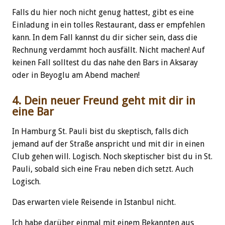
Falls du hier noch nicht genug hattest, gibt es eine
Einladung in ein tolles Restaurant, dass er empfehlen
kann. In dem Fall kannst du dir sicher sein, dass die
Rechnung verdammt hoch ausfällt. Nicht machen! Auf
keinen Fall solltest du das nahe den Bars in Aksaray
oder in Beyoglu am Abend machen!
4. Dein neuer Freund geht mit dir in
eine Bar
In Hamburg St. Pauli bist du skeptisch, falls dich
jemand auf der Straße anspricht und mit dir in einen
Club gehen will. Logisch. Noch skeptischer bist du in St.
Pauli, sobald sich eine Frau neben dich setzt. Auch
Logisch.
Das erwarten viele Reisende in Istanbul nicht.
Ich habe darüber einmal mit einem Bekannten aus