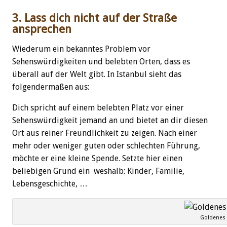
3. Lass dich nicht auf der Straße
ansprechen
Wiederum ein bekanntes Problem vor
Sehenswürdigkeiten und belebten Orten, dass es
überall auf der Welt gibt. In Istanbul sieht das
folgendermaßen aus:
Dich spricht auf einem belebten Platz vor einer
Sehenswürdigkeit jemand an und bietet an dir diesen
Ort aus reiner Freundlichkeit zu zeigen. Nach einer
mehr oder weniger guten oder schlechten Führung,
möchte er eine kleine Spende. Setzte hier einen
beliebigen Grund ein weshalb: Kinder, Familie,
Lebensgeschichte, …
Goldenes 