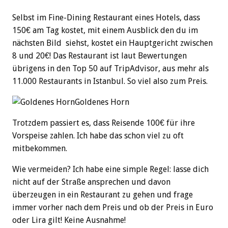
Selbst im Fine-Dining Restaurant eines Hotels, dass
150€ am Tag kostet, mit einem Ausblick den du im
nächsten Bild siehst, kostet ein Hauptgericht zwischen
8 und 20€! Das Restaurant ist laut Bewertungen
übrigens in den Top 50 auf TripAdvisor, aus mehr als
11.000 Restaurants in Istanbul. So viel also zum Preis.
Goldenes Horn
Trotzdem passiert es, dass Reisende 100€ für ihre
Vorspeise zahlen. Ich habe das schon viel zu oft
mitbekommen.
Wie vermeiden? Ich habe eine simple Regel: lasse dich
nicht auf der Straße ansprechen und davon
überzeugen in ein Restaurant zu gehen und frage
immer vorher nach dem Preis und ob der Preis in Euro
oder Lira gilt! Keine Ausnahme!