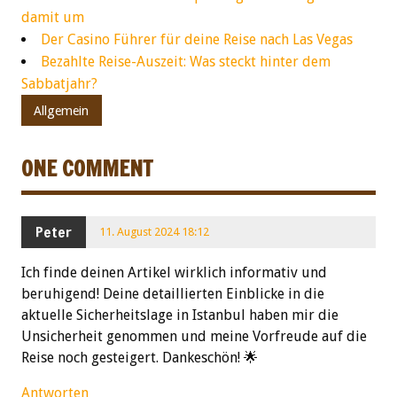
damit um
Der Casino Führer für deine Reise nach Las Vegas
Bezahlte Reise-Auszeit: Was steckt hinter dem
Sabbatjahr?
Allgemein
ONE COMMENT
Peter
11. August 2024 18:12
Ich finde deinen Artikel wirklich informativ und
beruhigend! Deine detaillierten Einblicke in die
aktuelle Sicherheitslage in Istanbul haben mir die
Unsicherheit genommen und meine Vorfreude auf die
Reise noch gesteigert. Dankeschön! 🌟
Antworten