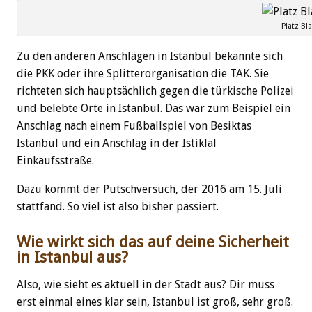
Platz B
Zu den anderen Anschlägen in Istanbul bekannte sich
die PKK oder ihre Splitterorganisation die TAK. Sie
richteten sich hauptsächlich gegen die türkische Polizei
und belebte Orte in Istanbul. Das war zum Beispiel ein
Anschlag nach einem Fußballspiel von Besiktas
Istanbul und ein Anschlag in der Istiklal
Einkaufsstraße.
Dazu kommt der Putschversuch, der 2016 am 15. Juli
stattfand. So viel ist also bisher passiert.
Wie wirkt sich das auf deine Sicherheit
in Istanbul aus?
Also, wie sieht es aktuell in der Stadt aus? Dir muss
erst einmal eines klar sein, Istanbul ist groß, sehr groß.