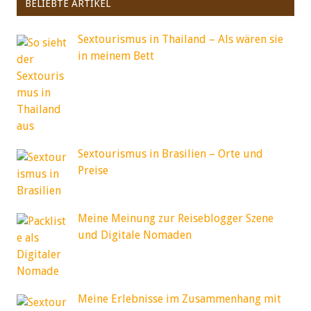
BELIEBTE ARTIKEL
Sextourismus in Thailand – Als wären sie
in meinem Bett
Sextourismus in Brasilien – Orte und
Preise
Meine Meinung zur Reiseblogger Szene
und Digitale Nomaden
Meine Erlebnisse im Zusammenhang mit