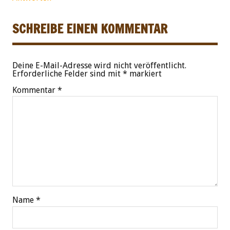
SCHREIBE EINEN KOMMENTAR
Deine E-Mail-Adresse wird nicht veröffentlicht.
Erforderliche Felder sind mit
*
markiert
Kommentar
*
Name
*