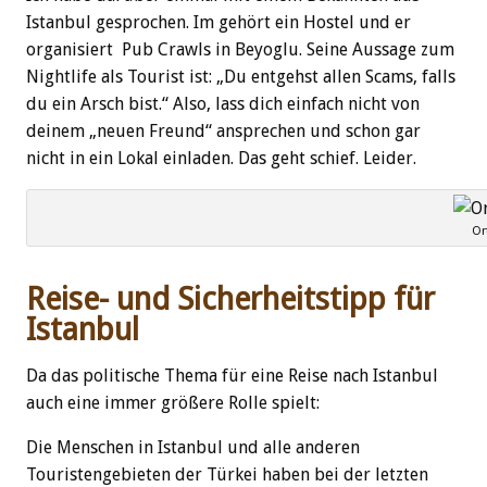
Istanbul gesprochen. Im gehört ein Hostel und er
organisiert Pub Crawls in Beyoglu. Seine Aussage zum
Nightlife als Tourist ist: „Du entgehst allen Scams, falls
du ein Arsch bist.“ Also, lass dich einfach nicht von
deinem „neuen Freund“ ansprechen und schon gar
nicht in ein Lokal einladen. Das geht schief. Leider.
Or
Reise- und Sicherheitstipp für
Istanbul
Da das politische Thema für eine Reise nach Istanbul
auch eine immer größere Rolle spielt:
Die Menschen in Istanbul und alle anderen
Touristengebieten der Türkei haben bei der letzten