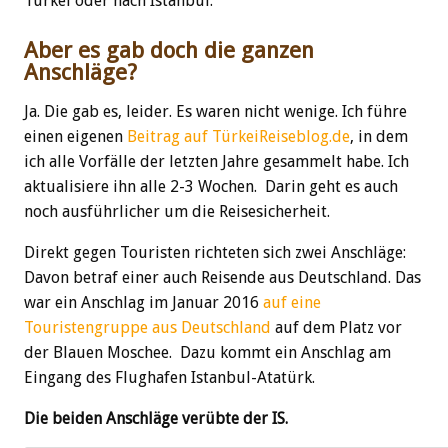
Türkei oder nach Istanbul.
Aber es gab doch die ganzen
Anschläge?
Ja. Die gab es, leider. Es waren nicht wenige. Ich führe
einen eigenen
Beitrag auf TürkeiReiseblog.de
, in dem
ich alle Vorfälle der letzten Jahre gesammelt habe. Ich
aktualisiere ihn alle 2-3 Wochen. Darin geht es auch
noch ausführlicher um die Reisesicherheit.
Direkt gegen Touristen richteten sich zwei Anschläge:
Davon betraf einer auch Reisende aus Deutschland. Das
war ein Anschlag im Januar 2016
auf eine
Touristengruppe aus Deutschland
auf dem Platz vor
der Blauen Moschee. Dazu kommt ein Anschlag am
Eingang des Flughafen Istanbul-Atatürk.
Die beiden Anschläge verübte der IS.