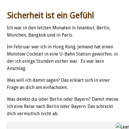
Sicherheit ist ein Gefühl
Ich war in den letzten Monaten in Istanbul, Berlin,
München, Bangkok und in Paris.
Im Februar war ich in Hong Kong. Jemand hat einen
Molotow Cocktail in eine U-Bahn Station geworfen, in
der ich einige Stunden vorher war. Es war kein
Anschlag.
Was will ich damit sagen? Das erklärt sich in einer
Frage an dich am einfachsten.
Was denkst du über Berlin oder Bayern? Damit meine
ich eine Reise nach Berlin oder Bayern. Das schreckt
dich vermutlich nicht ab.