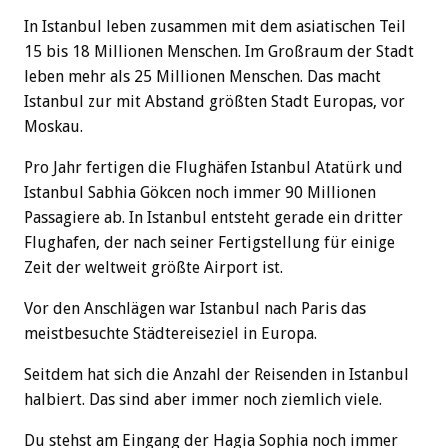
In Istanbul leben zusammen mit dem asiatischen Teil
15 bis 18 Millionen Menschen. Im Großraum der Stadt
leben mehr als 25 Millionen Menschen. Das macht
Istanbul zur mit Abstand größten Stadt Europas, vor
Moskau.
Pro Jahr fertigen die Flughäfen Istanbul Atatürk und
Istanbul Sabhia Gökcen noch immer 90 Millionen
Passagiere ab. In Istanbul entsteht gerade ein dritter
Flughafen, der nach seiner Fertigstellung für einige
Zeit der weltweit größte Airport ist.
Vor den Anschlägen war Istanbul nach Paris das
meistbesuchte Städtereiseziel in Europa.
Seitdem hat sich die Anzahl der Reisenden in Istanbul
halbiert. Das sind aber immer noch ziemlich viele.
Du stehst am Eingang der Hagia Sophia noch immer