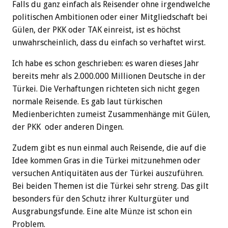
Falls du ganz einfach als Reisender ohne irgendwelche
politischen Ambitionen oder einer Mitgliedschaft bei
Gülen, der PKK oder TAK einreist, ist es höchst
unwahrscheinlich, dass du einfach so verhaftet wirst.
Ich habe es schon geschrieben: es waren dieses Jahr
bereits mehr als 2.000.000 Millionen Deutsche in der
Türkei. Die Verhaftungen richteten sich nicht gegen
normale Reisende. Es gab laut türkischen
Medienberichten zumeist Zusammenhänge mit Gülen,
der PKK oder anderen Dingen.
Zudem gibt es nun einmal auch Reisende, die auf die
Idee kommen Gras in die Türkei mitzunehmen oder
versuchen Antiquitäten aus der Türkei auszuführen.
Bei beiden Themen ist die Türkei sehr streng. Das gilt
besonders für den Schutz ihrer Kulturgüter und
Ausgrabungsfunde. Eine alte Münze ist schon ein
Problem.