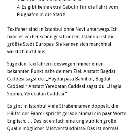
Es gibt keine extra Gebühr für die Fahrt vom
Flughafen in die Stadt!
Taxifaher sind in Istanbul ohne Navi unterwegs. Ich
habe es vorher schon geschrieben, Istanbul ist die
größte Stadt Europas. Sie kennen sich manchmal
wirklich nicht aus.
Sage den Taxifahrern deswegen immer einen
bekannten Punkt nahe deinem Ziel. Anstatt Bagdat
Caddesi sagst du: „Haydarpasa Bahnhof, Bagdat
Caddesi.“ Anstatt Yerebatan Caddesi sagst du: „Hagia
Sophia, Yerebatan Caddesi.“
Es gibt in Istanbul viele Straßennamen doppelt, die
Hälfte der Fahrer spricht gerade einmal ein paar Worte
Englisch, … Das ist einfach eine unglaublich große
Qualle möglicher Missverständnisse. Das ist normal