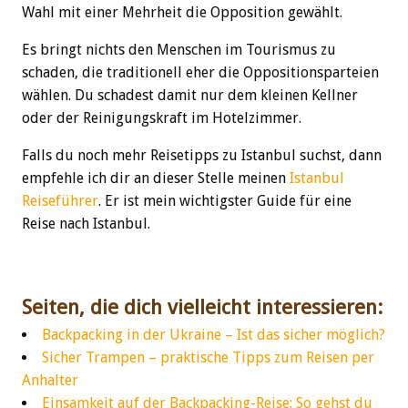
Wahl mit einer Mehrheit die Opposition gewählt.
Es bringt nichts den Menschen im Tourismus zu
schaden, die traditionell eher die Oppositionsparteien
wählen. Du schadest damit nur dem kleinen Kellner
oder der Reinigungskraft im Hotelzimmer.
Falls du noch mehr Reisetipps zu Istanbul suchst, dann
empfehle ich dir an dieser Stelle meinen
Istanbul
Reiseführer
. Er ist mein wichtigster Guide für eine
Reise nach Istanbul.
Seiten, die dich vielleicht interessieren:
Backpacking in der Ukraine – Ist das sicher möglich?
Sicher Trampen – praktische Tipps zum Reisen per
Anhalter
Einsamkeit auf der Backpacking-Reise: So gehst du