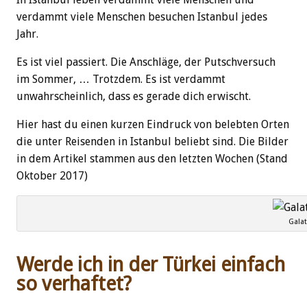
verdammt viele Menschen besuchen Istanbul jedes
Jahr.
Es ist viel passiert. Die Anschläge, der Putschversuch
im Sommer, … Trotzdem. Es ist verdammt
unwahrscheinlich, dass es gerade dich erwischt.
Hier hast du einen kurzen Eindruck von belebten Orten
die unter Reisenden in Istanbul beliebt sind. Die Bilder
in dem Artikel stammen aus den letzten Wochen (Stand
Oktober 2017)
Gala
Werde ich in der Türkei einfach
so verhaftet?