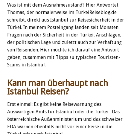
Was ist mit dem Ausnahmezustand? Hier Antwortet
Thomas, der normalerweise im TürkeiReiseblog.de
schreibt, direkt aus Istanbul zur Reisesicherheit in der
Türkei. In meinem Posteingang landen seit Monaten
Fragen nach der Sicherheit in der Türkei, Anschlägen,
der politischen Lage und zuletzt auch zur Verhaftung
von Reisenden. Hier möchte ich darauf eine Antwort
geben, zusammen mit Tipps zu typischen Touristen-
Scams in Istanbul.
Kann man überhaupt nach
Istanbul Reisen?
Erst einmal: Es gibt keine Reisewarnung des
Auswärtigen Amts für Istanbul oder die Türkei. Das
österreichische Außenministerium und das schweizer
EDA warnen ebenfalls nicht vor einer Reise in die