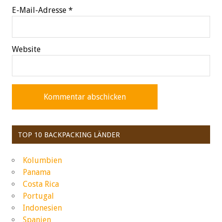
E-Mail-Adresse
*
Website
TOP 10 BACKPACKING LÄNDER
Kolumbien
Panama
Costa Rica
Portugal
Indonesien
Spanien