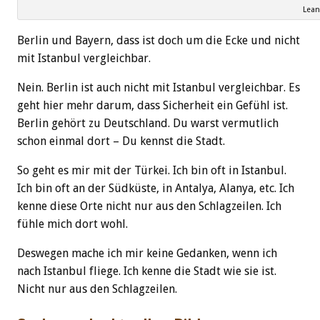
Lean
Berlin und Bayern, dass ist doch um die Ecke und nicht
mit Istanbul vergleichbar.
Nein. Berlin ist auch nicht mit Istanbul vergleichbar. Es
geht hier mehr darum, dass Sicherheit ein Gefühl ist.
Berlin gehört zu Deutschland. Du warst vermutlich
schon einmal dort – Du kennst die Stadt.
So geht es mir mit der Türkei. Ich bin oft in Istanbul.
Ich bin oft an der Südküste, in Antalya, Alanya, etc. Ich
kenne diese Orte nicht nur aus den Schlagzeilen. Ich
fühle mich dort wohl.
Deswegen mache ich mir keine Gedanken, wenn ich
nach Istanbul fliege. Ich kenne die Stadt wie sie ist.
Nicht nur aus den Schlagzeilen.