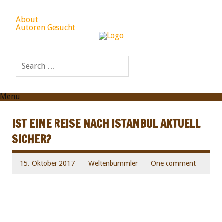
About
Autoren Gesucht
Menu
IST EINE REISE NACH ISTANBUL AKTUELL
SICHER?
15. Oktober 2017
Weltenbummler
One comment