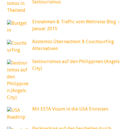
Sextourismus
Einnahmen & Traffic vom Weltreise Blog –
Januar 2015
Kostenlos Übernachten: 8 Couchsurfing
Alternativen
Sextourismus auf den Philippinen (Angels
City)
Mit ESTA Visum in die USA Einreisen
Backpacking auf den Seychellen durch