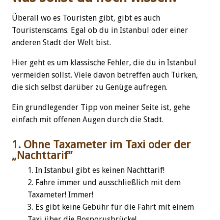
Überall wo es Touristen gibt, gibt es auch
Touristenscams. Egal ob du in Istanbul oder einer
anderen Stadt der Welt bist.
Hier geht es um klassische Fehler, die du in Istanbul
vermeiden sollst. Viele davon betreffen auch Türken,
die sich selbst darüber zu Genüge aufregen.
Ein grundlegender Tipp von meiner Seite ist, gehe
einfach mit offenen Augen durch die Stadt.
1. Ohne Taxameter im Taxi oder der
„Nachttarif“
In Istanbul gibt es keinen Nachttarif!
Fahre immer und ausschließlich mit dem
Taxameter! Immer!
Es gibt keine Gebühr für die Fahrt mit einem
Taxi über die Bosporusbrücke!