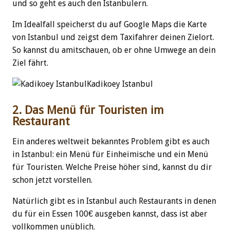
und so geht es auch den Istanbulern.
Im Idealfall speicherst du auf Google Maps die Karte
von Istanbul und zeigst dem Taxifahrer deinen Zielort.
So kannst du amitschauen, ob er ohne Umwege an dein
Ziel fährt.
Kadikoey Istanbul
2. Das Menü für Touristen im
Restaurant
Ein anderes weltweit bekanntes Problem gibt es auch
in Istanbul: ein Menü für Einheimische und ein Menü
für Touristen. Welche Preise höher sind, kannst du dir
schon jetzt vorstellen.
Natürlich gibt es in Istanbul auch Restaurants in denen
du für ein Essen 100€ ausgeben kannst, dass ist aber
vollkommen unüblich.