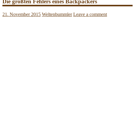
Die größten Fehlers eines Backpackers
21. November 2015
Weltenbummler
Leave a comment